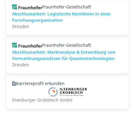
Fraunhofer-Gesellschaft
Abschlussarbeit: Logistische Kennlinien in einer
Forschungsorganisation
Dresden
Fraunhofer-Gesellschaft
Abschlussarbeit: Marktanalyse & Entwicklung von
Vermarktungsansätzen für Quantentechnologien
Dresden
Karriereprofil erkunden
Ilsenburger Grobblech GmbH