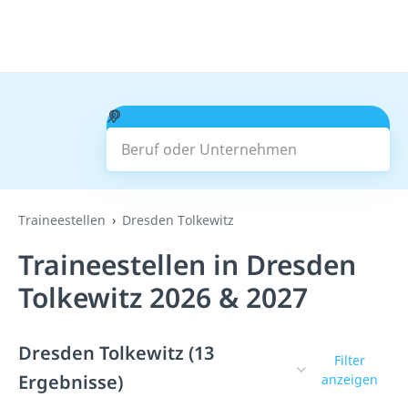
Beruf oder Unternehmen
Suchen
Traineestellen
Dresden Tolkewitz
Traineestellen in Dresden
Tolkewitz 2026 & 2027
Dresden Tolkewitz (13
Filter
Ergebnisse)
anzeigen