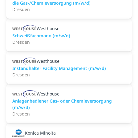
die Gas-/Chemieversorgung (m/w/d)
Dresden
Westhouse
Schweißfachmann (m/w/d)
Dresden
Westhouse
Instandhalter Facility Management (m/w/d)
Dresden
Westhouse
Anlagenbediener Gas- oder Chemieversorgung
(m/w/d)
Dresden
Konica Minolta