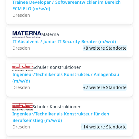
Trainee Developer / Softwareentwickler im Bereich
ECM ELO (m/w/d)
Dresden
Materna
IT Absolvent / Junior IT Security Berater (m/w/d)
Dresden
+8 weitere Standorte
Schuler Konstruktionen
Ingenieur/Techniker als Konstrukteur Anlagenbau
(m/w/d)
Dresden
+2 weitere Standorte
Schuler Konstruktionen
Ingenieur/Techniker als Konstrukteur für den
Berufseinstieg (m/w/d)
Dresden
+14 weitere Standorte