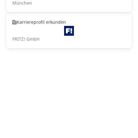
München
Karriereprofil erkunden
FRITZ! GmbH