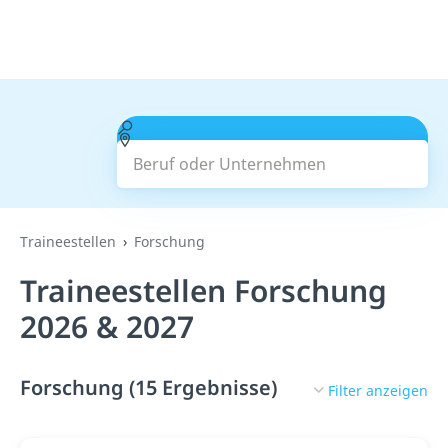
Beruf oder Unternehmen
Suchen
Traineestellen
Forschung
Traineestellen Forschung
2026 & 2027
Forschung (15 Ergebnisse)
Filter anzeigen