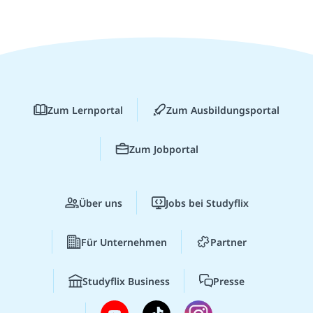
Zum Lernportal
Zum Ausbildungsportal
Zum Jobportal
Über uns
Jobs bei Studyflix
Für Unternehmen
Partner
Studyflix Business
Presse