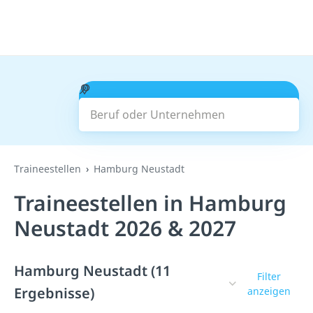
Beruf oder Unternehmen
Suchen
Traineestellen
Hamburg Neustadt
Traineestellen in Hamburg
Neustadt 2026 & 2027
Hamburg Neustadt (11
Filter
Ergebnisse)
anzeigen