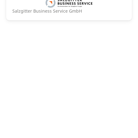
Salzgitter Business Service GmbH