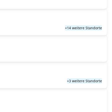
+14 weitere Standorte
+3 weitere Standorte