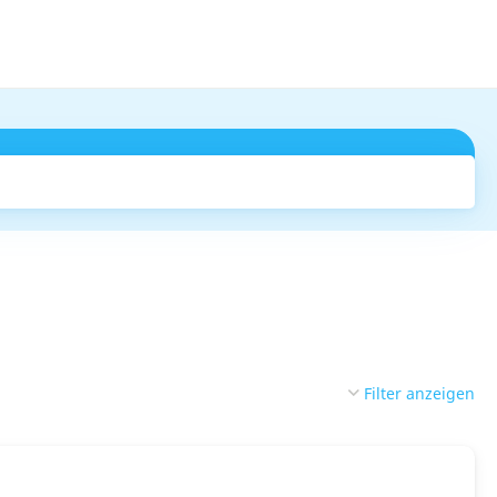
Suchen
Filter anzeigen