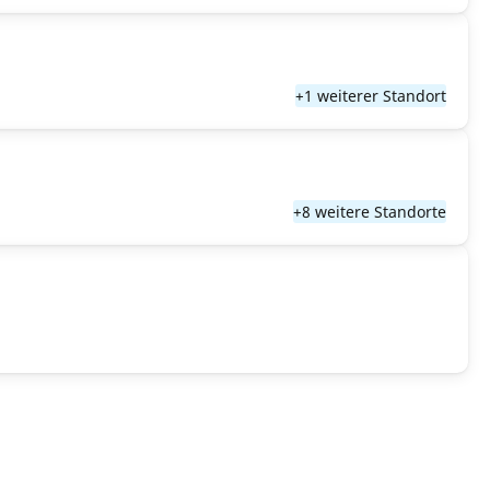
+1 weiterer Standort
+8 weitere Standorte