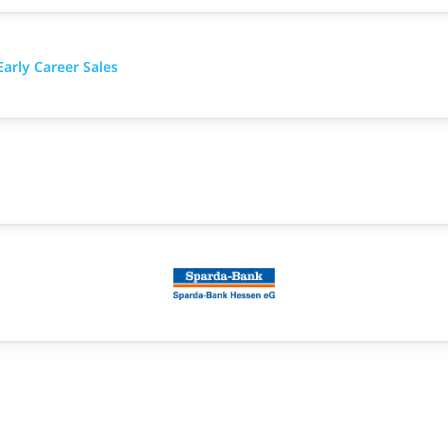
Early Career Sales