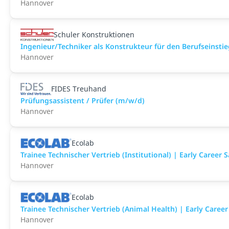
Hannover
Schuler Konstruktionen
Ingenieur/Techniker als Konstrukteur für den Berufseinsti
Hannover
FIDES Treuhand
Prüfungsassistent / Prüfer (m/w/d)
Hannover
Ecolab
Trainee Technischer Vertrieb (Institutional) | Early Career S
Hannover
Ecolab
Trainee Technischer Vertrieb (Animal Health) | Early Career
Hannover