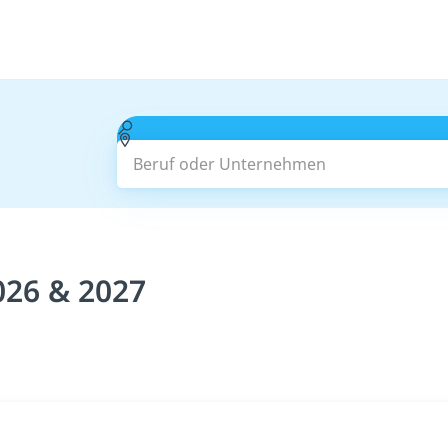
Beruf oder Unternehmen
026 & 2027