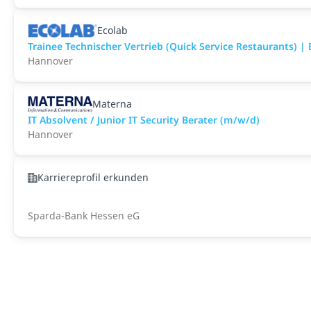
Ecolab
Trainee Technischer Vertrieb (Quick Service Restaurants) | 
Hannover
Materna
IT Absolvent / Junior IT Security Berater (m/w/d)
Hannover
Karriereprofil erkunden
Sparda-Bank Hessen eG