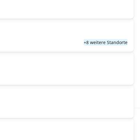
+8 weitere Standorte