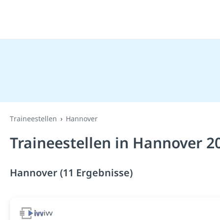
Traineestellen
Hannover
Traineestellen in Hannover 2
Hannover (11 Ergebnisse)
ivv