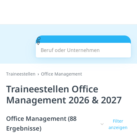
Beruf oder Unternehmen
Suchen
Traineestellen
Office Management
Traineestellen Office
Management 2026 & 2027
Office Management (88
Filter
Ergebnisse)
anzeigen