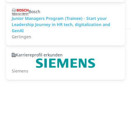
Bosch
Junior Managers Program (Trainee) - Start your
Leadership Journey in HR tech, digitalization and
GenAI
Gerlingen
Karriereprofil erkunden
Siemens