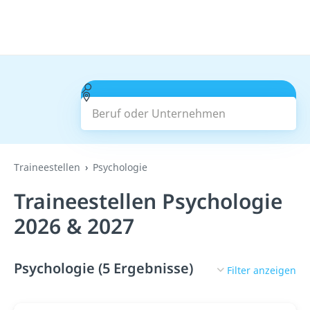
Beruf oder Unternehmen
Suchen
Traineestellen
Psychologie
Traineestellen Psychologie
2026 & 2027
Psychologie (5 Ergebnisse)
Filter anzeigen