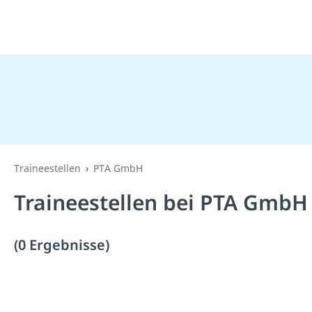
Traineestellen
PTA GmbH
Traineestellen bei PTA GmbH
(0 Ergebnisse)