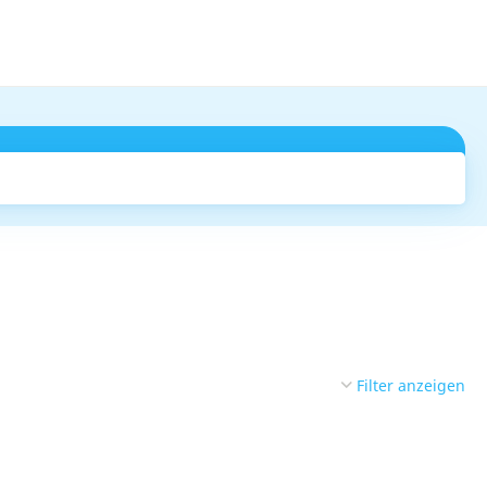
Suchen
Filter anzeigen