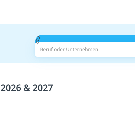
Beruf oder Unternehmen
 2026 & 2027