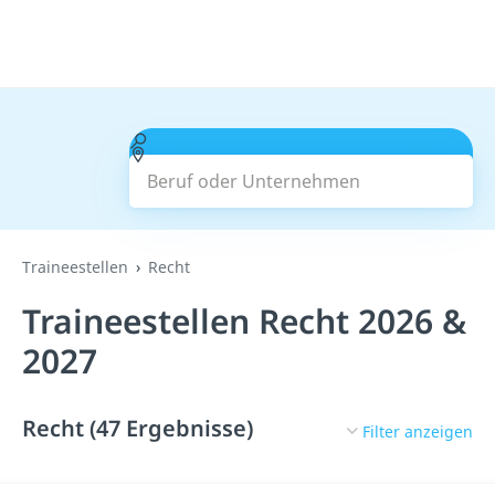
Beruf oder Unternehmen
Suchen
Traineestellen
Recht
Traineestellen Recht 2026 &
2027
Recht (47 Ergebnisse)
Filter anzeigen