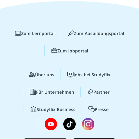
Zum Lernportal
Zum Ausbildungsportal
Zum Jobportal
Über uns
Jobs bei Studyflix
Für Unternehmen
Partner
Studyflix Business
Presse