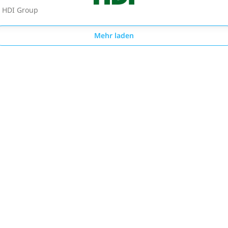
HDI Group
Mehr laden