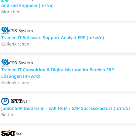
Android Engineer (m/f/x)
München
CSB-System
Trainee IT Software Support Analyst ERP (m/w/d)
Geilenkirchen
CSB-System
Trainee IT Consulting & Digitalisierung im Bereich ERP
Lösungen (m/w/d)
Geilenkirchen
NTT
Junior SAP Berater:in - SAP HCM / SAP SuccessFactors (h/m/x)
Berlin
Sixt