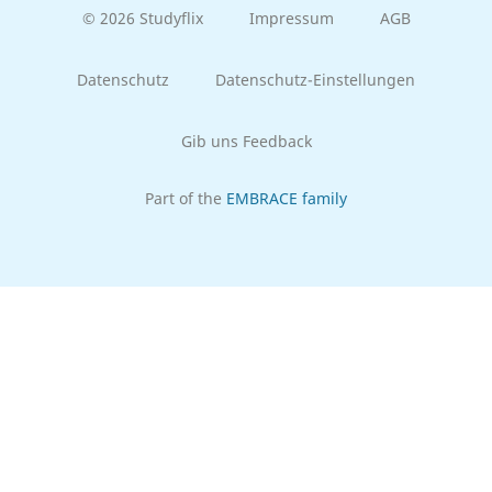
© 2026 Studyflix
Impressum
AGB
Datenschutz
Datenschutz-Einstellungen
Gib uns Feedback
Part of the
EMBRACE family