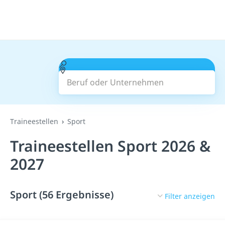
Beruf oder Unternehmen
Suchen
Traineestellen
Sport
Traineestellen Sport 2026 &
2027
Sport (56 Ergebnisse)
Filter anzeigen