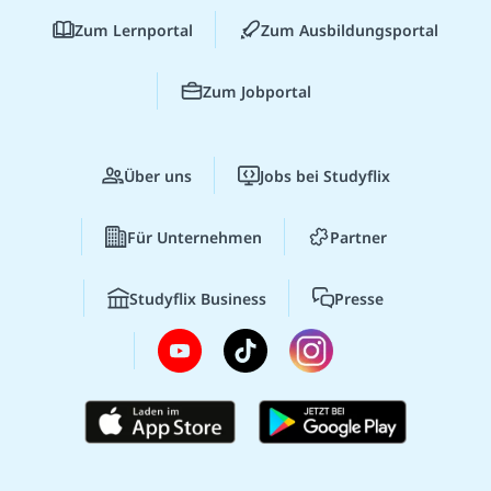
Zum Lernportal
Zum Ausbildungsportal
Zum Jobportal
Über uns
Jobs bei Studyflix
Für Unternehmen
Partner
Studyflix Business
Presse