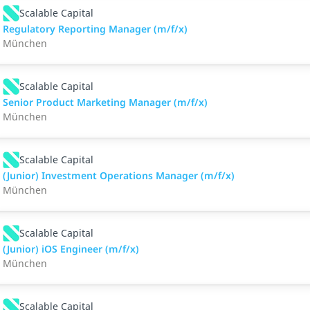
Scalable Capital
Regulatory Reporting Manager (m/f/x)
München
Scalable Capital
Senior Product Marketing Manager (m/f/x)
München
Scalable Capital
(Junior) Investment Operations Manager (m/f/x)
München
Scalable Capital
(Junior) iOS Engineer (m/f/x)
München
Scalable Capital