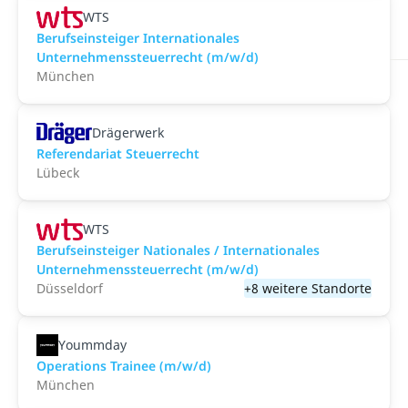
WTS
Berufseinsteiger Internationales
Unternehmenssteuerrecht (m/w/d)
München
Drägerwerk
Referendariat Steuerrecht
Lübeck
WTS
Berufseinsteiger Nationales / Internationales
Unternehmenssteuerrecht (m/w/d)
Düsseldorf
+8 weitere Standorte
Yoummday
Operations Trainee (m/w/d)
München