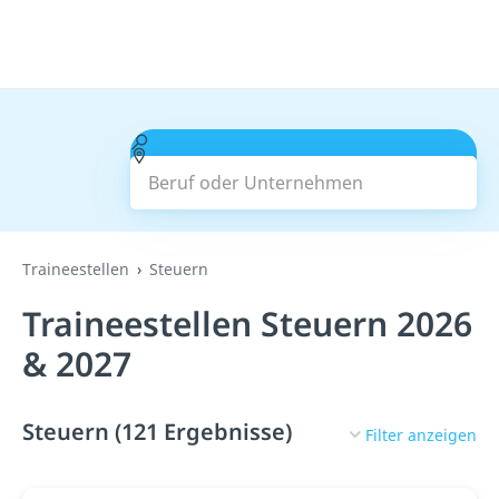
Beruf oder Unternehmen
Suchen
Traineestellen
Steuern
Traineestellen Steuern 2026
& 2027
Steuern (121 Ergebnisse)
Filter anzeigen