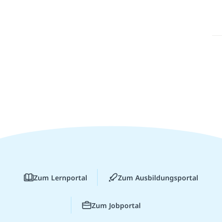
Zum Lernportal
Zum Ausbildungsportal
Zum Jobportal