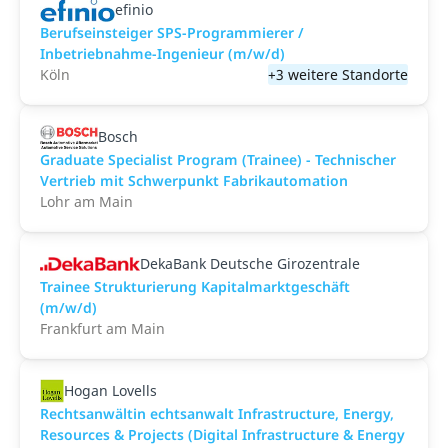
efinio
Berufseinsteiger SPS-Programmierer /
Inbetriebnahme-Ingenieur (m/w/d)
Köln
+3 weitere Standorte
Bosch
Graduate Specialist Program (Trainee) - Technischer
Vertrieb mit Schwerpunkt Fabrikautomation
Lohr am Main
DekaBank Deutsche Girozentrale
Trainee Strukturierung Kapitalmarktgeschäft
(m/w/d)
Frankfurt am Main
Hogan Lovells
Rechtsanwältin echtsanwalt Infrastructure, Energy,
Resources & Projects (Digital Infrastructure & Energy