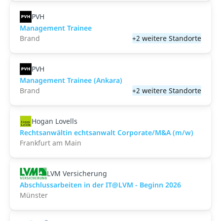
PVH
Management Trainee
Brand
+2 weitere Standorte
PVH
Management Trainee (Ankara)
Brand
+2 weitere Standorte
Hogan Lovells
Rechtsanwältin echtsanwalt Corporate/M&A (m/w)
Frankfurt am Main
LVM Versicherung
Abschlussarbeiten in der IT@LVM - Beginn 2026
Münster