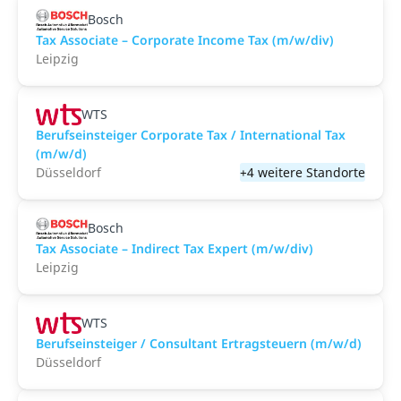
Bosch
Tax Associate – Corporate Income Tax (m/w/div)
Leipzig
WTS
Berufseinsteiger Corporate Tax / International Tax
(m/w/d)
Düsseldorf
+4 weitere Standorte
Bosch
Tax Associate – Indirect Tax Expert (m/w/div)
Leipzig
WTS
Berufseinsteiger / Consultant Ertragsteuern (m/w/d)
Düsseldorf