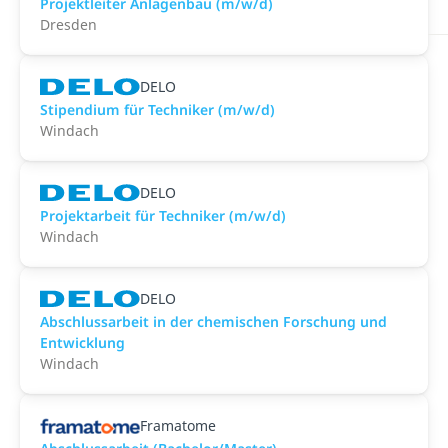
Projektleiter Anlagenbau (m/w/d)
Dresden
DELO
Stipendium für Techniker (m/w/d)
Windach
DELO
Projektarbeit für Techniker (m/w/d)
Windach
DELO
Abschlussarbeit in der chemischen Forschung und
Entwicklung
Windach
Framatome