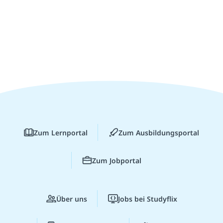
Zum Lernportal
Zum Ausbildungsportal
Zum Jobportal
Über uns
Jobs bei Studyflix