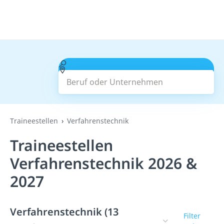
Beruf oder Unternehmen
Suchen
Traineestellen
Verfahrenstechnik
Traineestellen
Verfahrenstechnik 2026 &
2027
Verfahrenstechnik (13
Filter