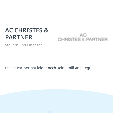
AC CHRISTES &
PARTNER
Steuern und Finanzen
Dieser Partner hat leider noch kein Profil angelegt