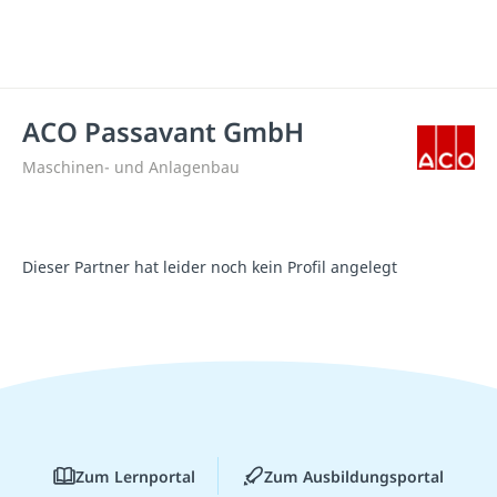
ACO Passavant GmbH
Maschinen- und Anlagenbau
Dieser Partner hat leider noch kein Profil angelegt
Zum Lernportal
Zum Ausbildungsportal