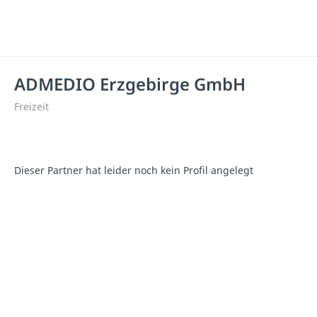
ADMEDIO Erzgebirge GmbH
Freizeit
Dieser Partner hat leider noch kein Profil angelegt