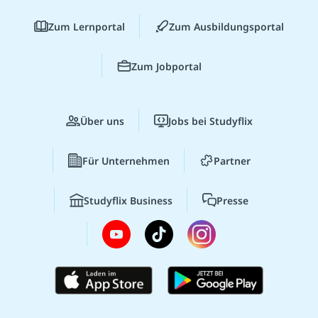
Zum Lernportal
Zum Ausbildungsportal
Zum Jobportal
Über uns
Jobs bei Studyflix
Für Unternehmen
Partner
Studyflix Business
Presse