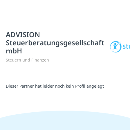
ADVISION
Steuerberatungsgesellschaft
mbH
Steuern und Finanzen
Dieser Partner hat leider noch kein Profil angelegt