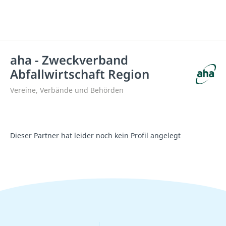
aha - Zweckverband
Abfallwirtschaft Region
Vereine, Verbände und Behörden
Dieser Partner hat leider noch kein Profil angelegt