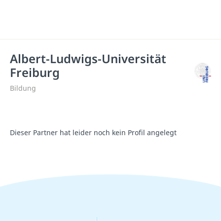
Albert-Ludwigs-Universität
Freiburg
Bildung
Dieser Partner hat leider noch kein Profil angelegt