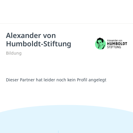
Alexander von
Humboldt-Stiftung
Bildung
Dieser Partner hat leider noch kein Profil angelegt