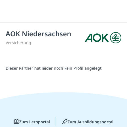
AOK Niedersachsen
Versicherung
Dieser Partner hat leider noch kein Profil angelegt
Zum Lernportal
Zum Ausbildungsportal