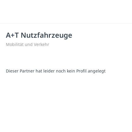
A+T Nutzfahrzeuge
Mobilität und Verkehr
Dieser Partner hat leider noch kein Profil angelegt