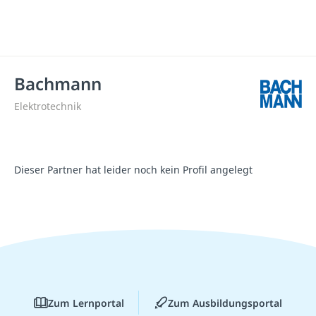
Bachmann
Elektrotechnik
Dieser Partner hat leider noch kein Profil angelegt
Zum Lernportal
Zum Ausbildungsportal