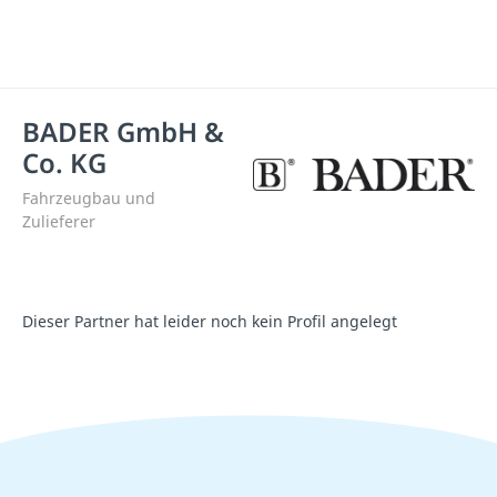
BADER GmbH &
Co. KG
Fahrzeugbau und
Zulieferer
Dieser Partner hat leider noch kein Profil angelegt