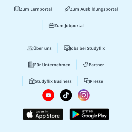
Zum Lernportal
Zum Ausbildungsportal
Zum Jobportal
Über uns
Jobs bei Studyflix
Für Unternehmen
Partner
Studyflix Business
Presse