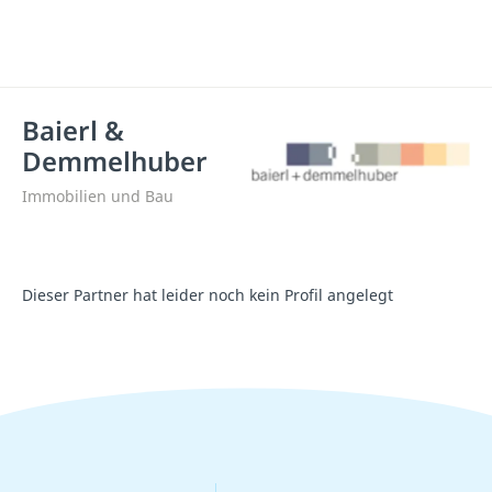
Baierl &
Demmelhuber
Immobilien und Bau
Dieser Partner hat leider noch kein Profil angelegt