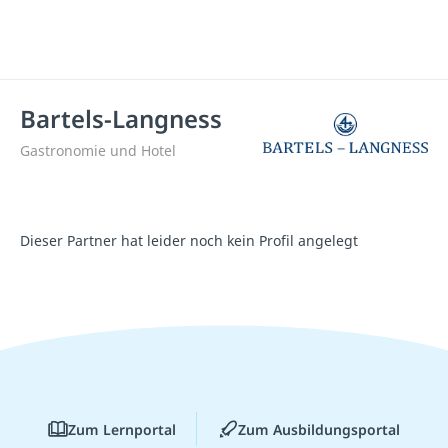
Bartels-Langness
Gastronomie und Hotel
Dieser Partner hat leider noch kein Profil angelegt
Zum Lernportal
Zum Ausbildungsportal