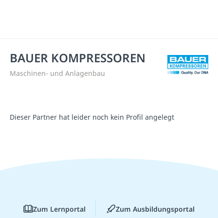
BAUER KOMPRESSOREN
Maschinen- und Anlagenbau
Dieser Partner hat leider noch kein Profil angelegt
Zum Lernportal
Zum Ausbildungsportal