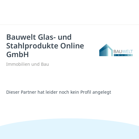
Bauwelt Glas- und
Stahlprodukte Online
GmbH
Immobilien und Bau
Dieser Partner hat leider noch kein Profil angelegt