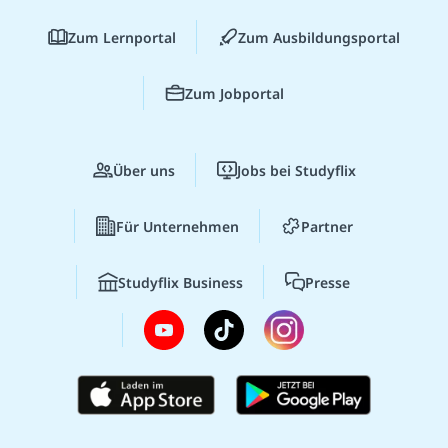
Zum Lernportal
Zum Ausbildungsportal
Zum Jobportal
Über uns
Jobs bei Studyflix
Für Unternehmen
Partner
Studyflix Business
Presse