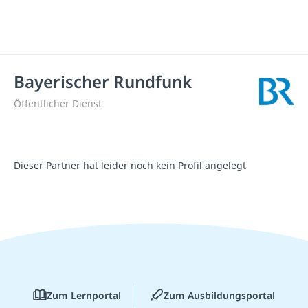
Bayerischer Rundfunk
Öffentlicher Dienst
Dieser Partner hat leider noch kein Profil angelegt
Zum Lernportal
Zum Ausbildungsportal