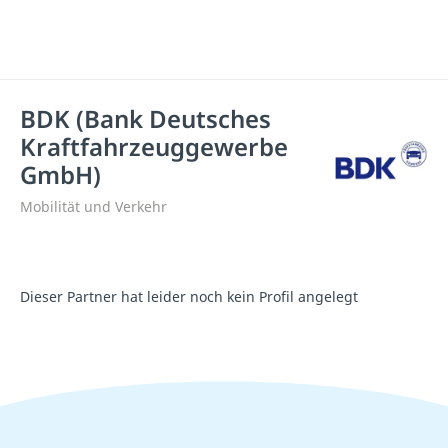
BDK (Bank Deutsches
Kraftfahrzeuggewerbe
GmbH)
Mobilität und Verkehr
Dieser Partner hat leider noch kein Profil angelegt