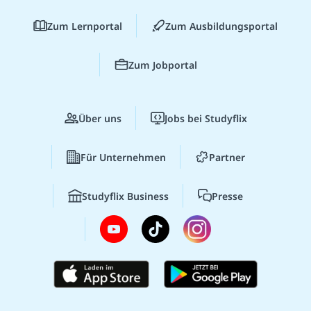
Zum Lernportal
Zum Ausbildungsportal
Zum Jobportal
Über uns
Jobs bei Studyflix
Für Unternehmen
Partner
Studyflix Business
Presse