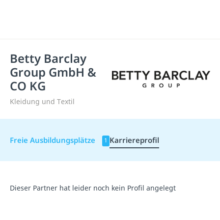
Betty Barclay
Group GmbH &
CO KG
Kleidung und Textil
Freie Ausbildungsplätze
Karriereprofil
1
Dieser Partner hat leider noch kein Profil angelegt