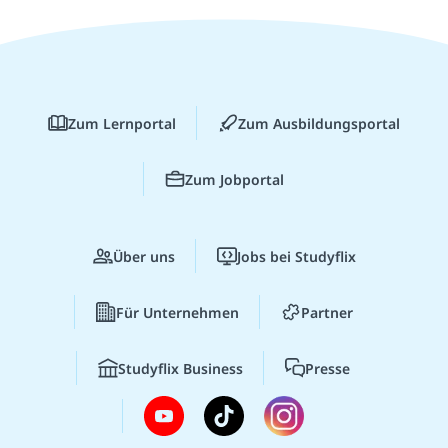
Zum Lernportal
Zum Ausbildungsportal
Zum Jobportal
Über uns
Jobs bei Studyflix
Für Unternehmen
Partner
Studyflix Business
Presse