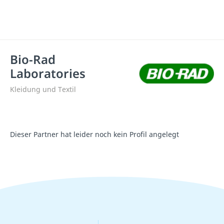
Bio-Rad
Laboratories
Kleidung und Textil
Dieser Partner hat leider noch kein Profil angelegt