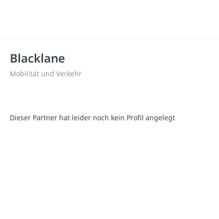
Blacklane
Mobilität und Verkehr
Dieser Partner hat leider noch kein Profil angelegt