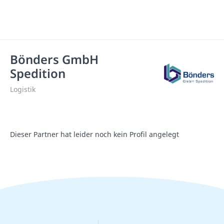
Bönders GmbH
Spedition
Logistik
Dieser Partner hat leider noch kein Profil angelegt