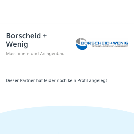
Borscheid +
Wenig
Maschinen- und Anlagenbau
Dieser Partner hat leider noch kein Profil angelegt