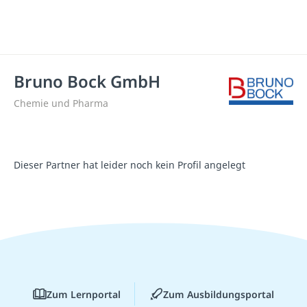
Bruno Bock GmbH
Chemie und Pharma
Dieser Partner hat leider noch kein Profil angelegt
Zum Lernportal
Zum Ausbildungsportal