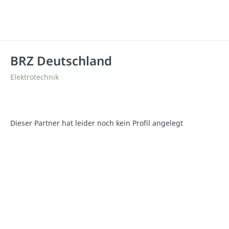
BRZ Deutschland
Elektrotechnik
Dieser Partner hat leider noch kein Profil angelegt