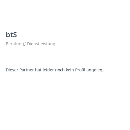
btS
Beratung/ Dienstleistung
Dieser Partner hat leider noch kein Profil angelegt