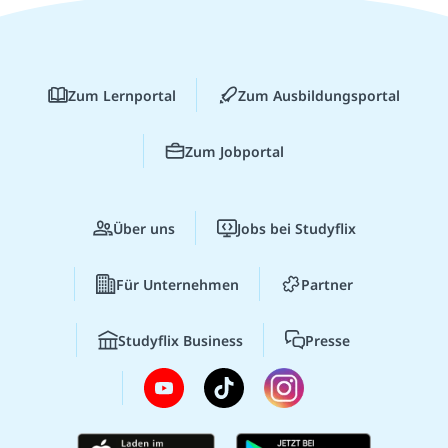
Zum Lernportal
Zum Ausbildungsportal
Zum Jobportal
Über uns
Jobs bei Studyflix
Für Unternehmen
Partner
Studyflix Business
Presse