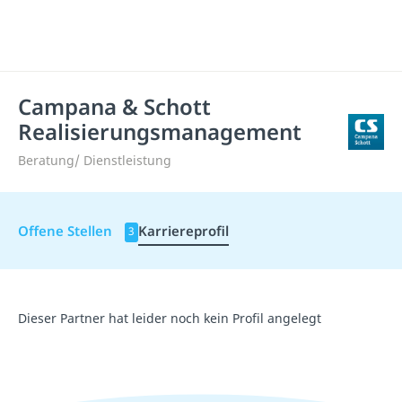
Campana & Schott
Realisierungsmanagement
Beratung/ Dienstleistung
Offene Stellen
Karriereprofil
3
Dieser Partner hat leider noch kein Profil angelegt