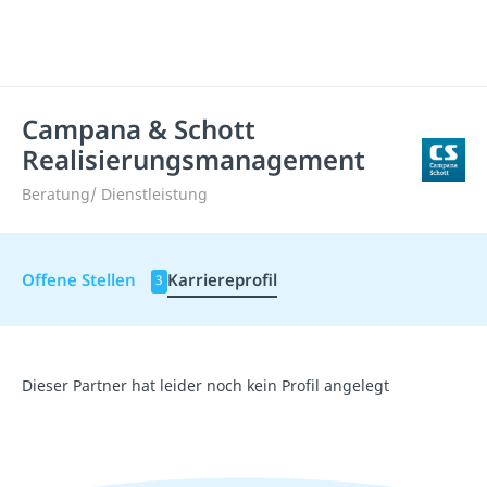
Campana & Schott
Realisierungsmanagement
Beratung/ Dienstleistung
Offene Stellen
Karriereprofil
3
Dieser Partner hat leider noch kein Profil angelegt