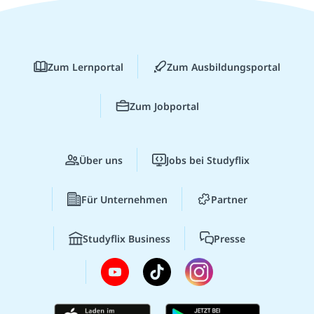
Zum Lernportal
Zum Ausbildungsportal
Zum Jobportal
Über uns
Jobs bei Studyflix
Für Unternehmen
Partner
Studyflix Business
Presse