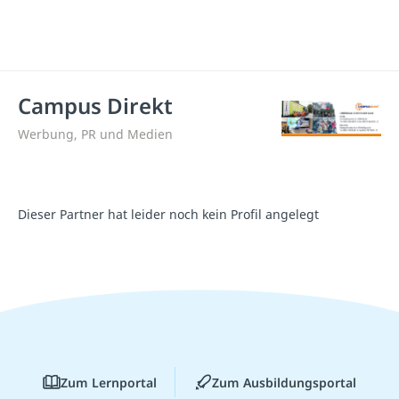
Campus Direkt
Werbung, PR und Medien
Dieser Partner hat leider noch kein Profil angelegt
Zum Lernportal
Zum Ausbildungsportal