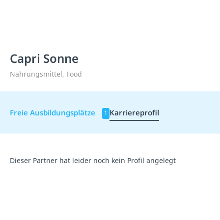
Capri Sonne
Nahrungsmittel, Food
Freie Ausbildungsplätze
Karriereprofil
1
Dieser Partner hat leider noch kein Profil angelegt