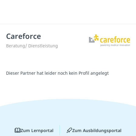
Careforce
Beratung/ Dienstleistung
Dieser Partner hat leider noch kein Profil angelegt
Zum Lernportal
Zum Ausbildungsportal