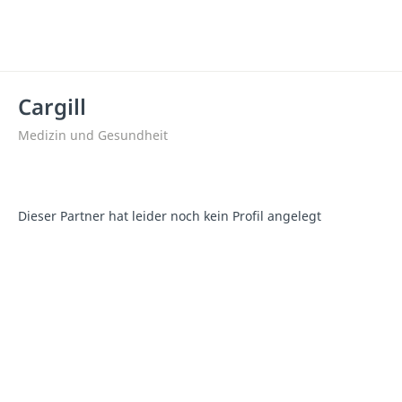
Cargill
Medizin und Gesundheit
Dieser Partner hat leider noch kein Profil angelegt