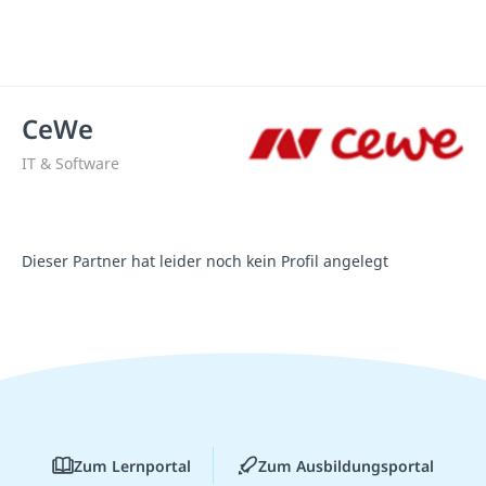
CeWe
IT & Software
Dieser Partner hat leider noch kein Profil angelegt
Zum Lernportal
Zum Ausbildungsportal