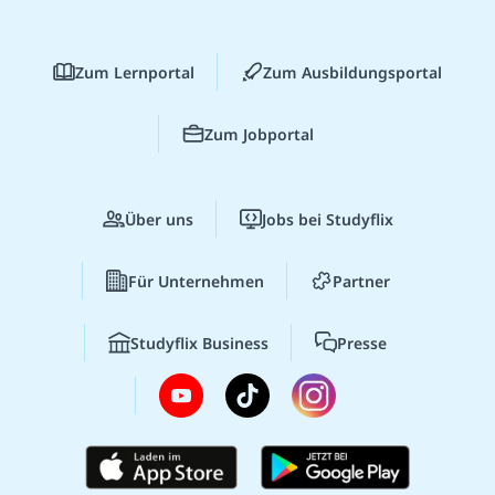
Zum Lernportal
Zum Ausbildungsportal
Zum Jobportal
Über uns
Jobs bei Studyflix
Für Unternehmen
Partner
Studyflix Business
Presse