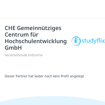
CHE Gemeinnütziges
Centrum für
Hochschulentwicklung
GmbH
Verarbeitende Industrie
Dieser Partner hat leider noch kein Profil angelegt