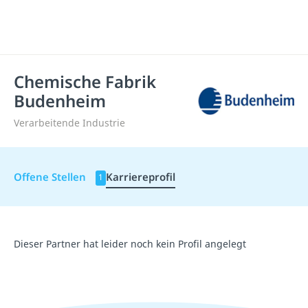
Chemische Fabrik
Budenheim
Verarbeitende Industrie
Offene Stellen
Karriereprofil
1
Dieser Partner hat leider noch kein Profil angelegt