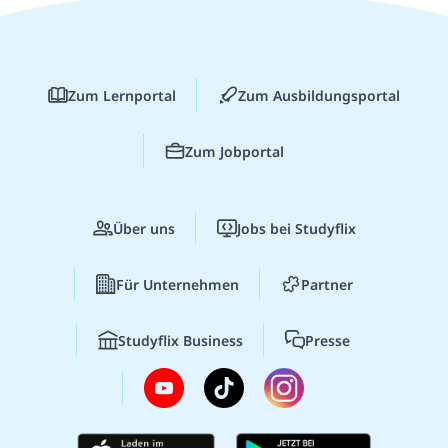
Zum Lernportal
Zum Ausbildungsportal
Zum Jobportal
Über uns
Jobs bei Studyflix
Für Unternehmen
Partner
Studyflix Business
Presse