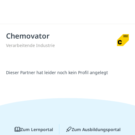
Chemovator
Verarbeitende Industrie
Dieser Partner hat leider noch kein Profil angelegt
Zum Lernportal
Zum Ausbildungsportal