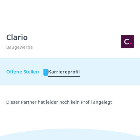
Clario
Baugewerbe
Offene Stellen
Karriereprofil
1
Dieser Partner hat leider noch kein Profil angelegt