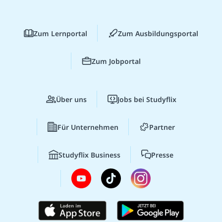
Zum Lernportal
Zum Ausbildungsportal
Zum Jobportal
Über uns
Jobs bei Studyflix
Für Unternehmen
Partner
Studyflix Business
Presse