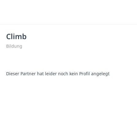
Climb
Bildung
Dieser Partner hat leider noch kein Profil angelegt