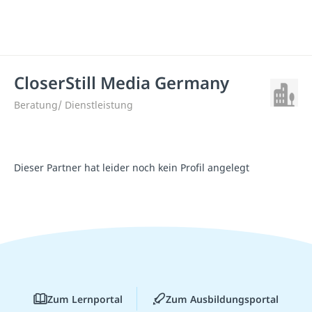
CloserStill Media Germany
Beratung/ Dienstleistung
Dieser Partner hat leider noch kein Profil angelegt
Zum Lernportal
Zum Ausbildungsportal