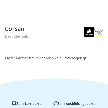
Corsair
Elektrotechnik
Dieser Partner hat leider noch kein Profil angelegt
Zum Lernportal
Zum Ausbildungsportal